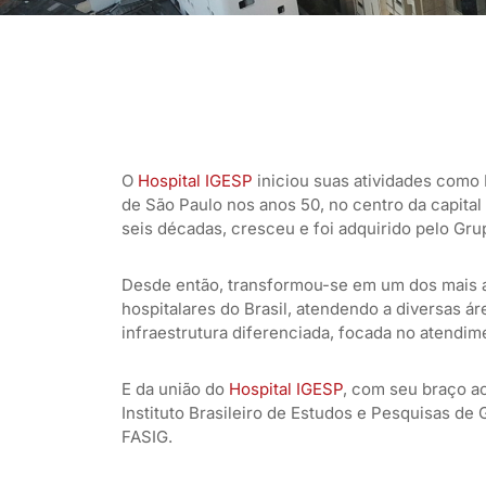
O
Hospital IGESP
iniciou suas atividades como 
de São Paulo nos anos 50, no centro da capital 
seis décadas, cresceu e foi adquirido pelo Gr
Desde então, transformou-se em um dos mais
hospitalares do Brasil, atendendo a diversas 
infraestrutura diferenciada, focada no atendim
E da união do
Hospital IGESP
, com seu braço a
Instituto Brasileiro de Estudos e Pesquisas de 
FASIG.