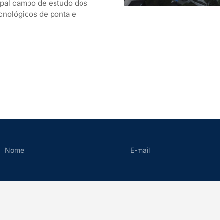
cipal campo de estudo dos
ecnológicos de ponta e