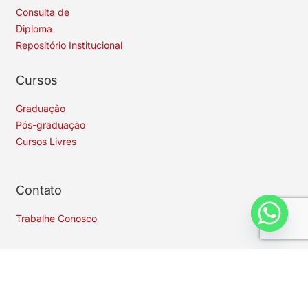
Consulta de
Diploma
Repositório Institucional
Cursos
Graduação
Pós-graduação
Cursos Livres
Contato
Trabalhe Conosco
Siga-nos