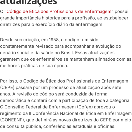
atualizações
O “
Código de Ética dos Profissionais de Enfermagem
” possui
grande importância histórica para a profissão, ao estabelecer
diretrizes para o exercício diário da enfermagem
Desde sua criação, em 1958, o código tem sido
constantemente revisado para acompanhar a evolução do
cenário social e da saúde no Brasil. Essas atualizações
garantem que os enfermeiros se mantenham alinhados com as
melhores práticas de sua época.
Por isso, o Código de Ética dos Profissionais de Enfermagem
(CEPE) passará por um processo de atualização após sete
anos. A revisão do código será conduzida de forma
democrática e contará com a participação de toda a categoria.
O Conselho Federal de Enfermagem (Cofen) aprovou o
regimento da II Conferência Nacional de Ética em Enfermagem
(CONEENF), que definirá as novas diretrizes do CEPE por meio
de consulta pública, conferências estaduais e oficinas.