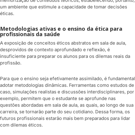
memorização de conteúdos teóricos, estabelecendo, portanto,
um ambiente que estimule a capacidade de tomar decisões
éticas.
Metodologias ativas e o ensino da ética para
profissionais da saúde
A exposição de conceitos éticos abstratos em sala de aula,
desprovidos de contexto aprofundado e reflexão, é
insuficiente para preparar os alunos para os dilemas reais da
profissão.
Para que o ensino seja efetivamente assimilado, é fundamental
adotar metodologias dinâmicas. Ferramentas como estudos de
caso, simulações realistas e discussões interdisciplinares, por
exemplo, permitem que o estudante se aprofunde nas
questões abordadas em sala de aula, as quais, ao longo de sua
carreira, se tornarão parte do seu cotidiano. Dessa forma, os
futuros profissionais estarão mais bem preparados para lidar
com dilemas éticos.