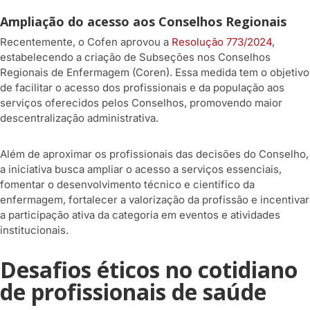
Ampliação do acesso aos Conselhos Regionais
Recentemente, o Cofen aprovou a
Resolução 773/2024
,
estabelecendo a criação de Subseções nos Conselhos
Regionais de Enfermagem (Coren). Essa medida tem o objetivo
de facilitar o acesso dos profissionais e da população aos
serviços oferecidos pelos Conselhos, promovendo maior
descentralização administrativa.
Além de aproximar os profissionais das decisões do Conselho,
a iniciativa busca ampliar o acesso a serviços essenciais,
fomentar o desenvolvimento técnico e científico da
enfermagem, fortalecer a valorização da profissão e incentivar
a participação ativa da categoria em eventos e atividades
institucionais.
Desafios éticos no cotidiano
de profissionais de saúde