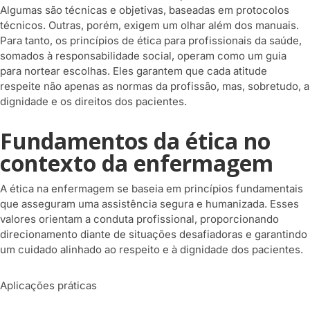
Algumas são técnicas e objetivas, baseadas em protocolos
técnicos. Outras, porém, exigem um olhar além dos manuais.
Para tanto, os princípios de ética para profissionais da saúde,
somados à responsabilidade social, operam como um guia
para nortear escolhas. Eles garantem que cada atitude
respeite não apenas as normas da profissão, mas, sobretudo, a
dignidade e os direitos dos pacientes.
Fundamentos da ética no
contexto da enfermagem
A ética na enfermagem se baseia em princípios fundamentais
que asseguram uma assistência segura e humanizada. Esses
valores orientam a conduta profissional, proporcionando
direcionamento diante de situações desafiadoras e garantindo
um cuidado alinhado ao respeito e à dignidade dos pacientes.
Aplicações práticas