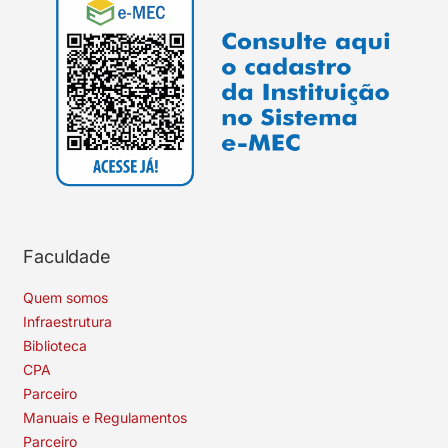
Faculdade
Quem somos
Infraestrutura
Biblioteca
CPA
Parceiro
Manuais e Regulamentos
Parceiro