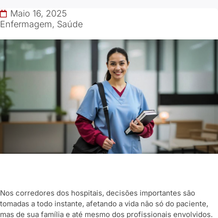
Maio 16, 2025
Enfermagem
,
Saúde
Nos corredores dos hospitais, decisões importantes são
tomadas a todo instante, afetando a vida não só do paciente,
mas de sua família e até mesmo dos profissionais envolvidos.