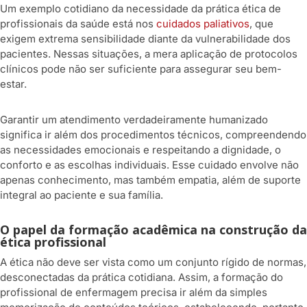
Um exemplo cotidiano da necessidade da prática ética de
profissionais da saúde está nos
cuidados paliativos
, que
exigem extrema sensibilidade diante da vulnerabilidade dos
pacientes. Nessas situações, a mera aplicação de protocolos
clínicos pode não ser suficiente para assegurar seu bem-
estar.
Garantir um atendimento verdadeiramente humanizado
significa ir além dos procedimentos técnicos, compreendendo
as necessidades emocionais e respeitando a dignidade, o
conforto e as escolhas individuais. Esse cuidado envolve não
apenas conhecimento, mas também empatia, além de suporte
integral ao paciente e sua família.
O papel da formação acadêmica na construção da
ética profissional
A ética não deve ser vista como um conjunto rígido de normas,
desconectadas da prática cotidiana. Assim, a formação do
profissional de enfermagem precisa ir além da simples