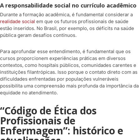
A responsabilidade social no currículo acadêmico
Durante a formação acadêmica, é fundamental considerar a
realidade social
em que os futuros profissionais de saúde
estão inseridos. No Brasil, por exemplo, os déficits na saúde
pública geram desafios contínuos.
Para aprofundar esse entendimento, é fundamental que os
cursos proporcionem experiências práticas em diversos
contextos, como hospitais públicos, comunidades carentes e
instituições filantrópicas. Isso porque o contato direto com as
dificuldades enfrentadas por populações vulneráveis
possibilita uma compreensão mais profunda da importância da
equidade no atendimento.
“Código de Ética dos
Profissionais de
Enfermagem”: histórico e