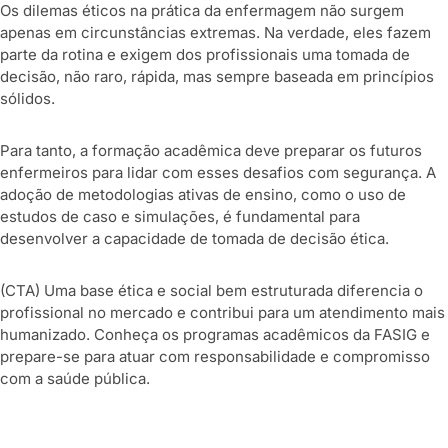
Os dilemas éticos na prática da enfermagem não surgem
apenas em circunstâncias extremas. Na verdade, eles fazem
parte da rotina e exigem dos profissionais uma tomada de
decisão, não raro, rápida, mas sempre baseada em princípios
sólidos.
Para tanto, a formação acadêmica deve preparar os futuros
enfermeiros para lidar com esses desafios com segurança. A
adoção de metodologias ativas de ensino, como o uso de
estudos de caso e simulações, é fundamental para
desenvolver a capacidade de tomada de decisão ética.
(CTA) Uma base ética e social bem estruturada diferencia o
profissional no mercado e contribui para um atendimento mais
humanizado. Conheça os programas acadêmicos da FASIG e
prepare-se para atuar com responsabilidade e compromisso
com a saúde pública.