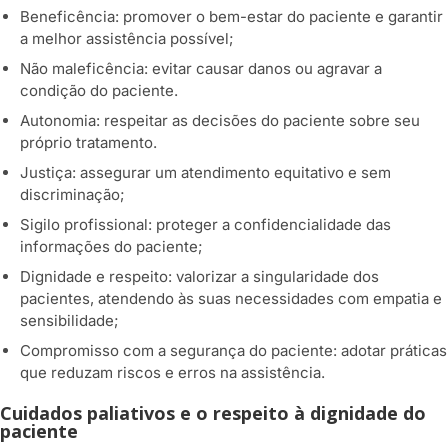
Beneficência: promover o bem-estar do paciente e garantir
a melhor assistência possível;
Não maleficência: evitar causar danos ou agravar a
condição do paciente.
Autonomia: respeitar as decisões do paciente sobre seu
próprio tratamento.
Justiça: assegurar um atendimento equitativo e sem
discriminação;
Sigilo profissional: proteger a confidencialidade das
informações do paciente;
Dignidade e respeito: valorizar a singularidade dos
pacientes, atendendo às suas necessidades com empatia e
sensibilidade;
Compromisso com a segurança do paciente: adotar práticas
que reduzam riscos e erros na assistência.
Cuidados paliativos e o respeito à dignidade do
paciente