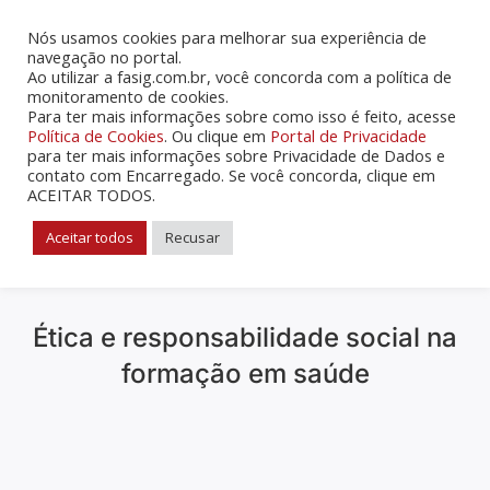
Nós usamos cookies para melhorar sua experiência de
navegação no portal.
Ao utilizar a fasig.com.br, você concorda com a política de
monitoramento de cookies.
Para ter mais informações sobre como isso é feito, acesse
Sou aluno
Sou professor
Política de Cookies
. Ou clique em
Portal de Privacidade
para ter mais informações sobre Privacidade de Dados e
contato com Encarregado. Se você concorda, clique em
ACEITAR TODOS.
Aceitar todos
Recusar
Ética e responsabilidade social na
formação em saúde